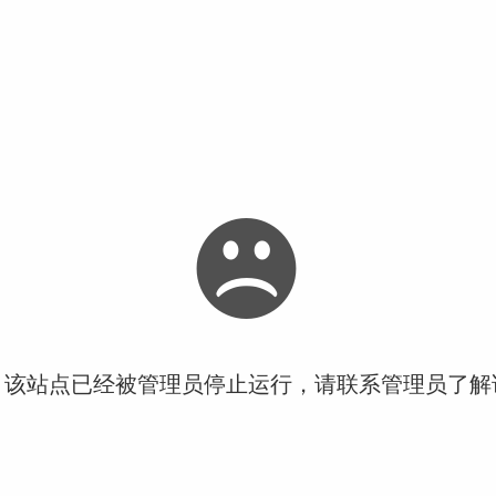
！该站点已经被管理员停止运行，请联系管理员了解