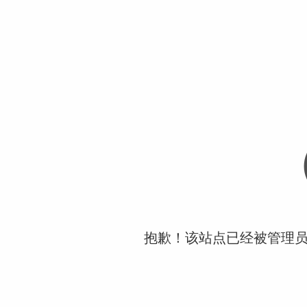
抱歉！该站点已经被管理