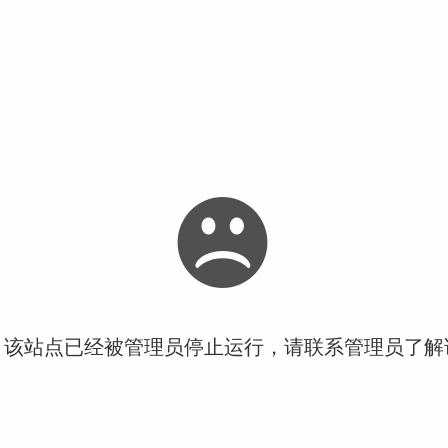
！该站点已经被管理员停止运行，请联系管理员了解