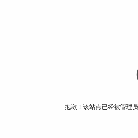
抱歉！该站点已经被管理