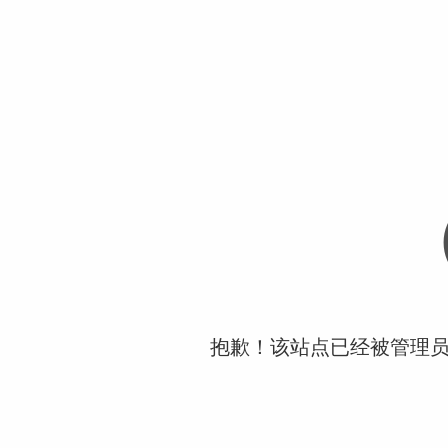
抱歉！该站点已经被管理