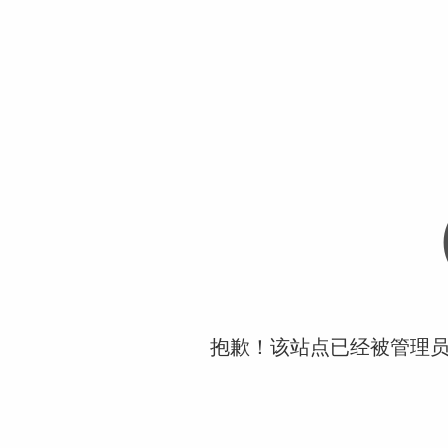
抱歉！该站点已经被管理