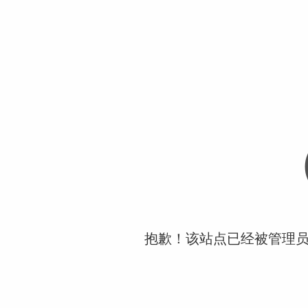
抱歉！该站点已经被管理