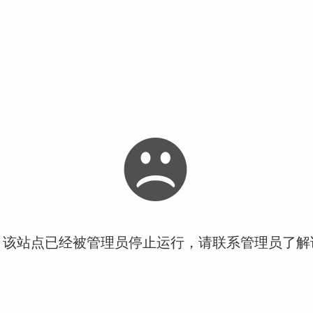
！该站点已经被管理员停止运行，请联系管理员了解