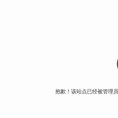
抱歉！该站点已经被管理