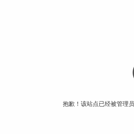
抱歉！该站点已经被管理