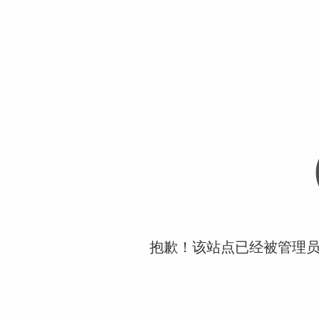
抱歉！该站点已经被管理