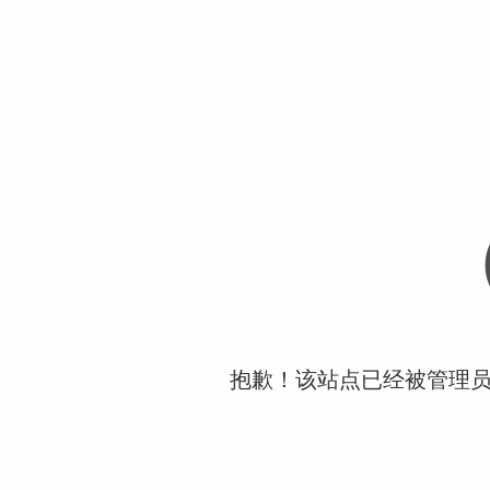
抱歉！该站点已经被管理