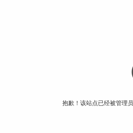
抱歉！该站点已经被管理