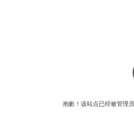
抱歉！该站点已经被管理