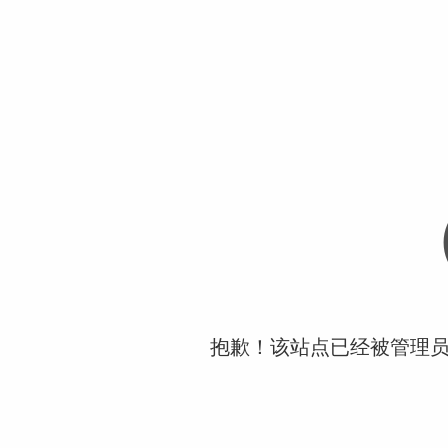
抱歉！该站点已经被管理