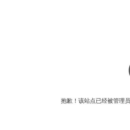
抱歉！该站点已经被管理