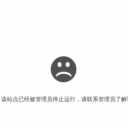
！该站点已经被管理员停止运行，请联系管理员了解