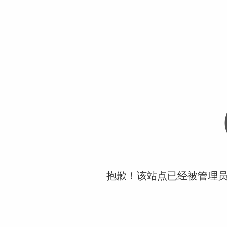
抱歉！该站点已经被管理