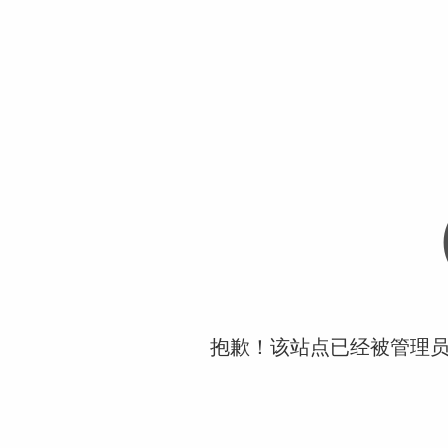
抱歉！该站点已经被管理