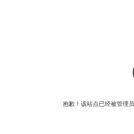
抱歉！该站点已经被管理