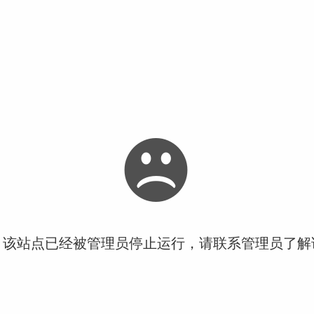
！该站点已经被管理员停止运行，请联系管理员了解