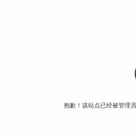
抱歉！该站点已经被管理