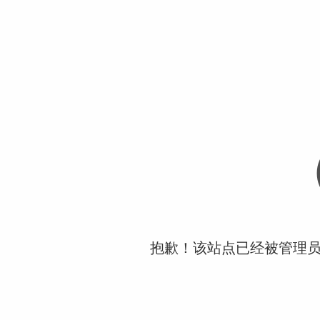
抱歉！该站点已经被管理