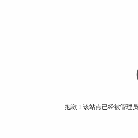
抱歉！该站点已经被管理