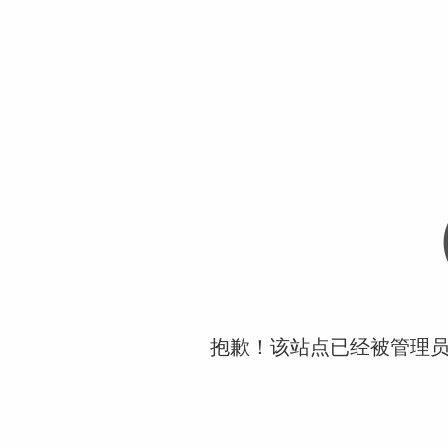
抱歉！该站点已经被管理