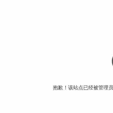
抱歉！该站点已经被管理