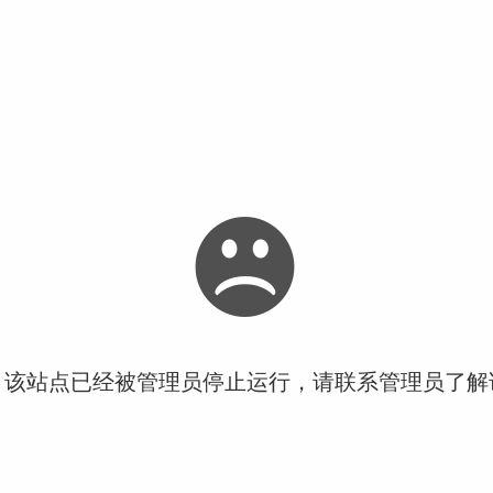
！该站点已经被管理员停止运行，请联系管理员了解