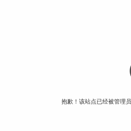
抱歉！该站点已经被管理