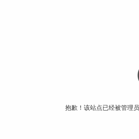
抱歉！该站点已经被管理