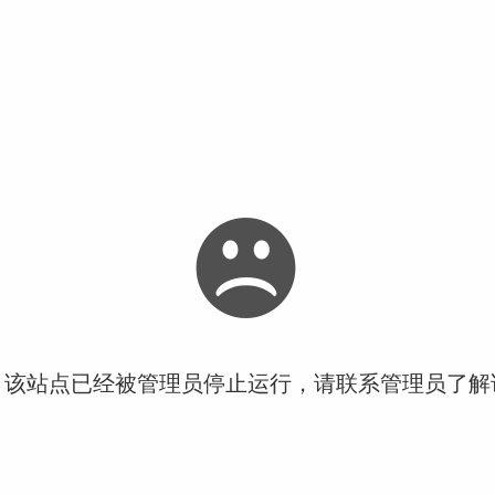
！该站点已经被管理员停止运行，请联系管理员了解